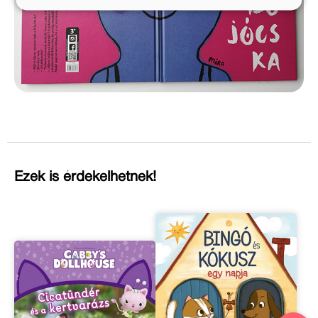
Ezek is érdekelhetnek!