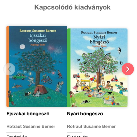
Kapcsolódó kiadványok
Éjszakai böngésző
Nyári böngésző
Rotraut Susanne Berner
Rotraut Susanne Berner