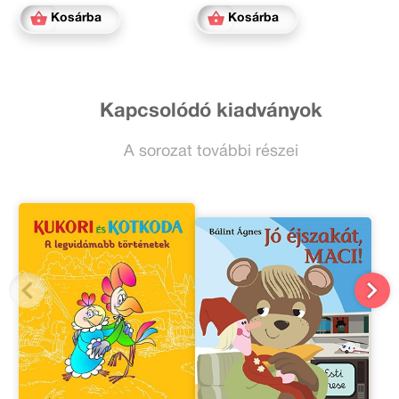
Kosárba
Kosárba
Kapcsolódó kiadványok
A sorozat további részei