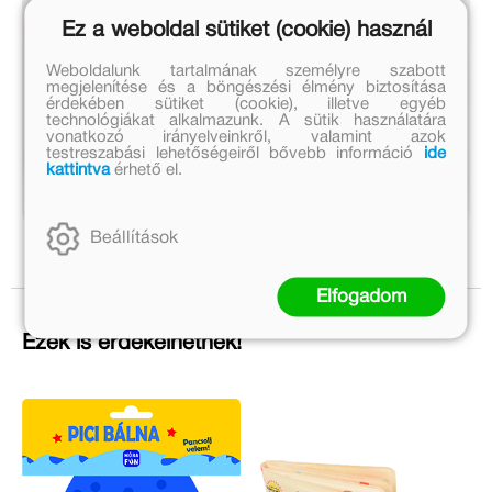
Ez a weboldal sütiket (cookie) használ
Weboldalunk tartalmának személyre szabott
megjelenítése és a böngészési élmény biztosítása
érdekében sütiket (cookie), illetve egyéb
technológiákat alkalmazunk. A sütik használatára
vonatkozó irányelveinkről, valamint azok
testreszabási lehetőségeiről bővebb információ
ide
kattintva
érhető el.
Beállítások
Elfogadom
Ezek is érdekelhetnek!