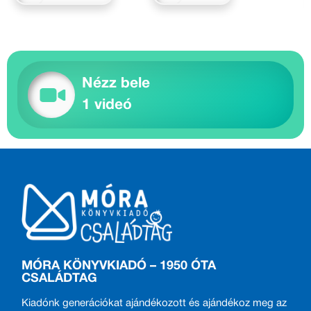
Nézz bele
1 videó
MÓRA KÖNYVKIADÓ – 1950 ÓTA
CSALÁDTAG
Kiadónk generációkat ajándékozott és ajándékoz meg az