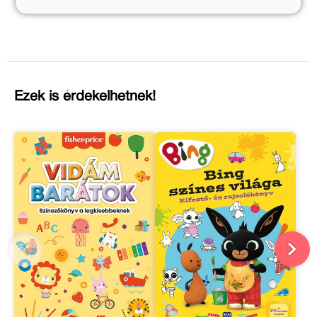
Ezek is érdekelhetnek!