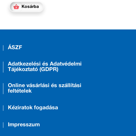
Kosárba
ÁSZF
Adatkezelési és Adatvédelmi
Tájékoztató (GDPR)
Online vásárlási és szállítási
feltételek
Kéziratok fogadása
Impresszum