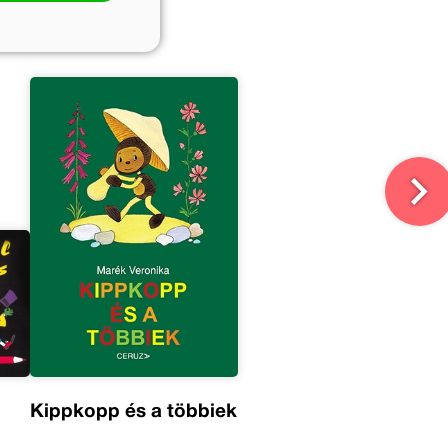
Kippkopp és a többiek