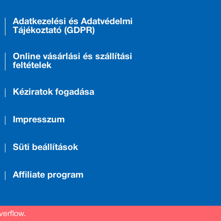
Adatkezelési és Adatvédelmi
Tájékoztató (GDPR)
Online vásárlási és szállítási
feltételek
Kéziratok fogadása
Impresszum
Süti beállítások
Affiliate program
verflow.