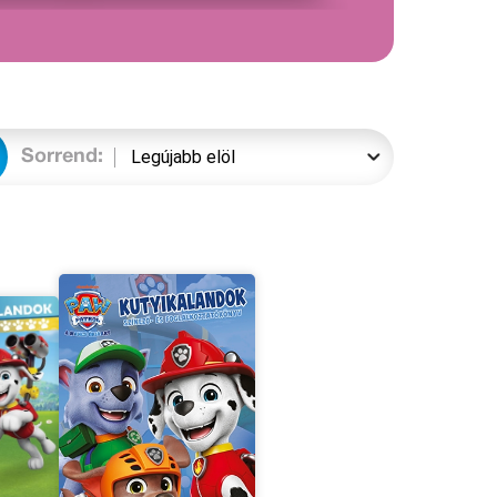
Sorrend: