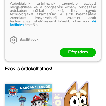
Weboldalunk tartalmának személyre szabott
megjelenítése és a böngészési élmény biztosítása
érdekében sütiket (cookie), illetve egyéb
technológiákat alkalmazunk. A sütik használatára
vonatkozó irányelveinkről, valamint azok
testreszabási lehetőségeiről bővebb információ
ide
kattintva
érhető el.
Beállítások
Elfogadom
Ezek is érdekelhetnek!