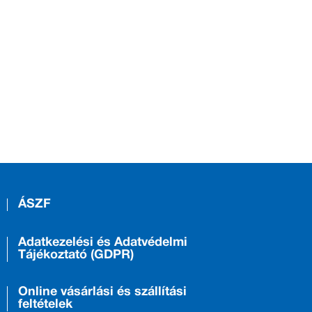
ÁSZF
Adatkezelési és Adatvédelmi
Tájékoztató (GDPR)
Online vásárlási és szállítási
feltételek