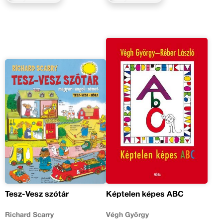
Tesz-Vesz szótár
Képtelen képes ABC
Richard Scarry
Végh György