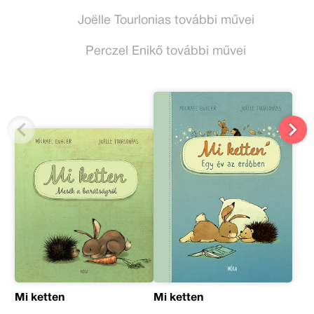
Joëlle Tourlonias további művei
Perczel Enikő további művei
Mi ketten
Mi ketten