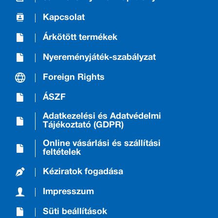
Kapcsolat
Árkötött termékek
Nyereményjáték-szabályzat
Foreign Rights
ÁSZF
Adatkezelési és Adatvédelmi
Tájékoztató (GDPR)
Online vásárlási és szállítási
feltételek
Kéziratok fogadása
Impresszum
Süti beállítások