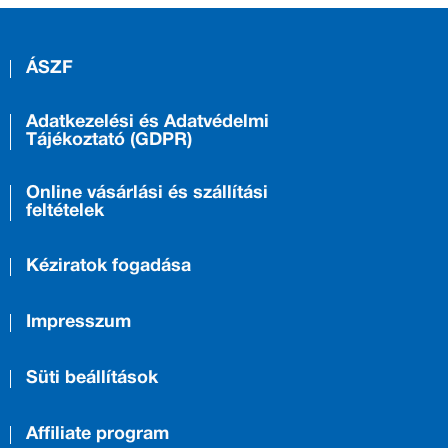
ÁSZF
Adatkezelési és Adatvédelmi
Tájékoztató (GDPR)
Online vásárlási és szállítási
feltételek
Kéziratok fogadása
Impresszum
Süti beállítások
Affiliate program