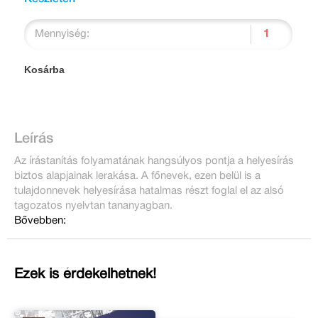
Mennyiség:
Kosárba
Leírás
Az írástanítás folyamatának hangsúlyos pontja a helyesírás
biztos alapjainak lerakása. A főnevek, ezen belül is a
tulajdonnevek helyesírása hatalmas részt foglal el az alsó
tagozatos nyelvtan tananyagban.
Bővebben:
Ezek is érdekelhetnek!