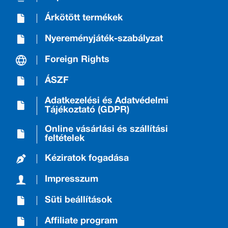
Árkötött termékek
Nyereményjáték-szabályzat
Foreign Rights
ÁSZF
Adatkezelési és Adatvédelmi
Tájékoztató (GDPR)
Online vásárlási és szállítási
feltételek
Kéziratok fogadása
Impresszum
Süti beállítások
Affiliate program