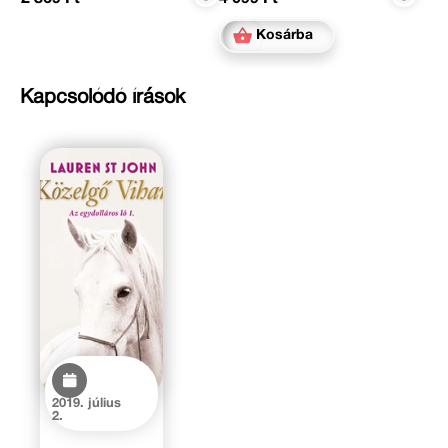
Kosárba
Kapcsolódó írások
2019. július
2.