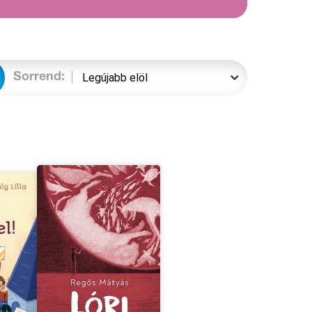
Sorrend: