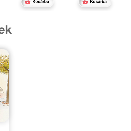
Kosárba
Kosárba
ek