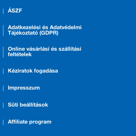
ÁSZF
Adatkezelési és Adatvédelmi
Tájékoztató (GDPR)
Online vásárlási és szállítási
feltételek
Kéziratok fogadása
Impresszum
Süti beállítások
Affiliate program