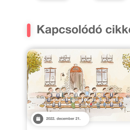
Kapcsolódó cikk
2022. december 21.