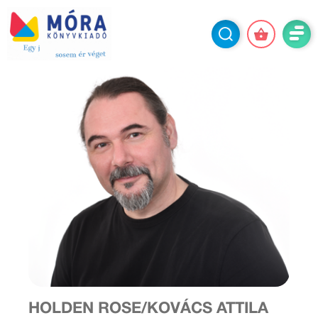
HOLDEN ROSE/KOVÁCS ATTILA