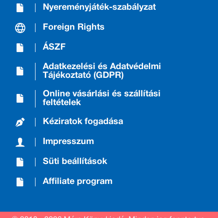
Nyereményjáték-szabályzat
Foreign Rights
ÁSZF
Adatkezelési és Adatvédelmi
Tájékoztató (GDPR)
Online vásárlási és szállítási
feltételek
Kéziratok fogadása
Impresszum
Süti beállítások
Affiliate program