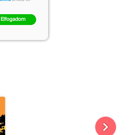
Elfogadom