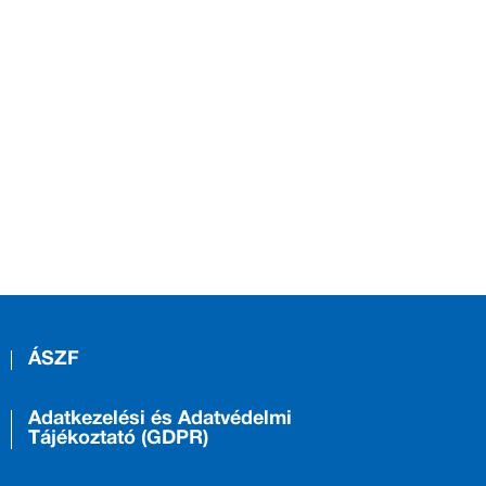
ÁSZF
Adatkezelési és Adatvédelmi
Tájékoztató (GDPR)