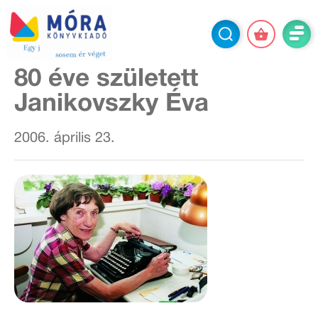
80 éve született
Janikovszky Éva
2006. április 23.