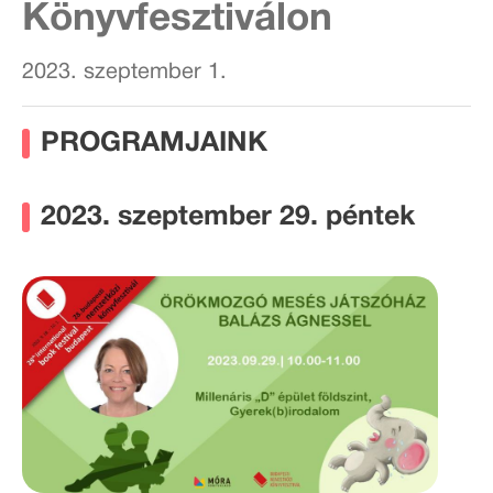
Könyvfesztiválon
2023. szeptember 1.
PROGRAMJAINK
2023. szeptember 29. péntek