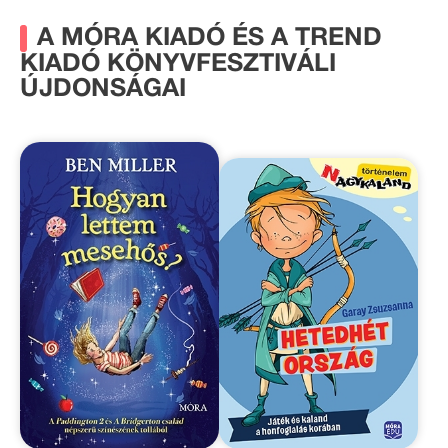
A MÓRA KIADÓ ÉS A TREND
KIADÓ KÖNYVFESZTIVÁLI
ÚJDONSÁGAI