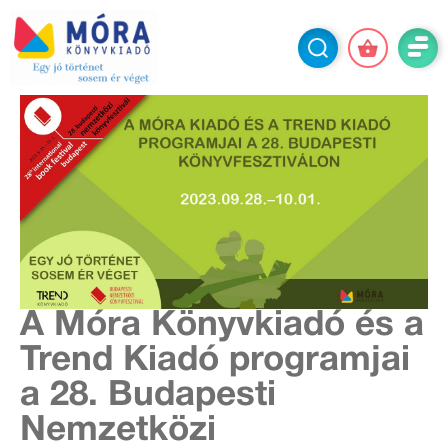
A Móra Könyvkiadó és a
Trend Kiadó programjai
a 28. Budapesti
Nemzetközi