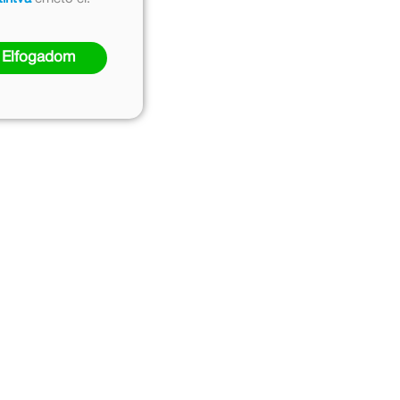
Elfogadom