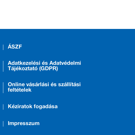
ÁSZF
Adatkezelési és Adatvédelmi
Tájékoztató (GDPR)
Online vásárlási és szállítási
feltételek
Kéziratok fogadása
Impresszum