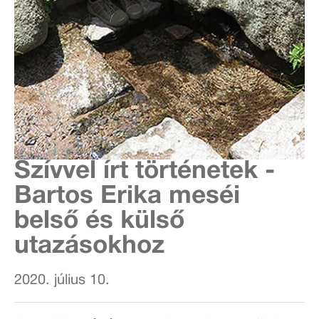
Szívvel írt történetek -
Bartos Erika meséi
belső és külső
utazásokhoz
2020. július 10.