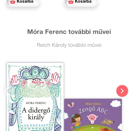
Kosárba
Kosárba
Móra Ferenc további művei
Reich Károly további művei