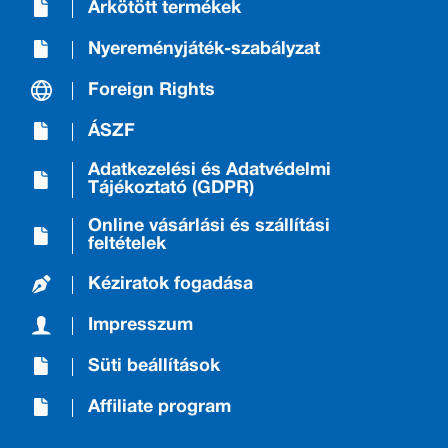
Árkötött termékek
Nyereményjáték-szabályzat
Foreign Rights
ÁSZF
Adatkezelési és Adatvédelmi
Tájékoztató (GDPR)
Online vásárlási és szállítási
feltételek
Kéziratok fogadása
Impresszum
Süti beállítások
Affiliate program