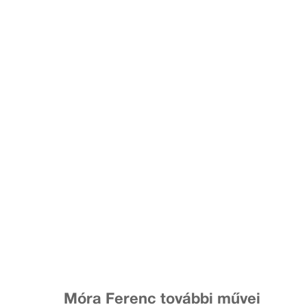
Móra Ferenc további művei