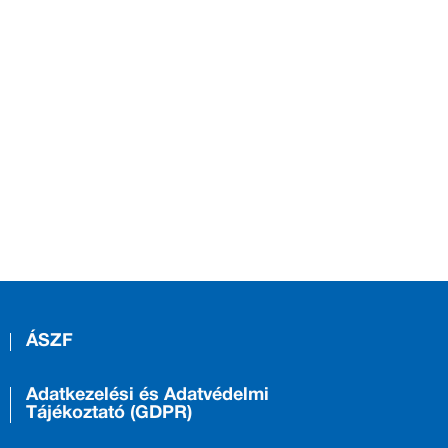
ÁSZF
Adatkezelési és Adatvédelmi
Tájékoztató (GDPR)