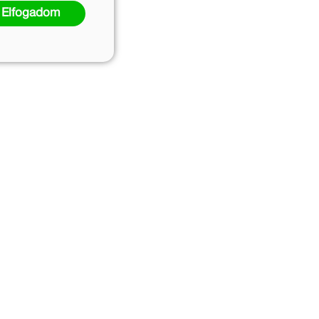
Elfogadom