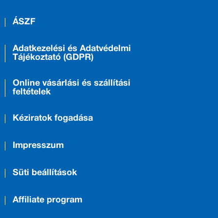
ÁSZF
Adatkezelési és Adatvédelmi
Tájékoztató (GDPR)
Online vásárlási és szállítási
feltételek
Kéziratok fogadása
Impresszum
Süti beállítások
Affiliate program