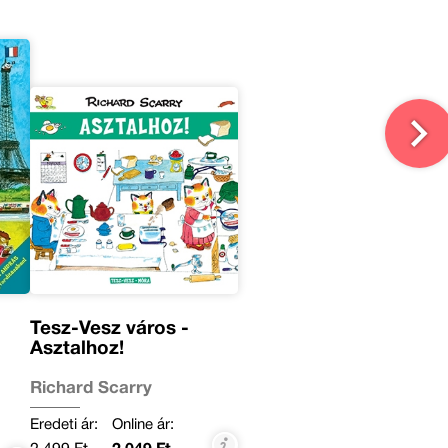
Tesz-Vesz város -
Asztalhoz!
Richard Scarry
Eredeti ár:
Online ár: