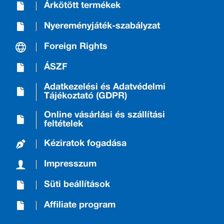
Árkötött termékek
Nyereményjáték-szabályzat
Foreign Rights
ÁSZF
Adatkezelési és Adatvédelmi
Tájékoztató (GDPR)
Online vásárlási és szállítási
feltételek
Kéziratok fogadása
Impresszum
Süti beállítások
Affiliate program