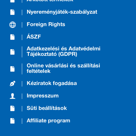
Nyereményjáték-szabályzat
Foreign Rights
ÁSZF
Adatkezelési és Adatvédelmi
Tájékoztató (GDPR)
Online vásárlási és szállítási
feltételek
Kéziratok fogadása
Impresszum
Süti beállítások
Affiliate program