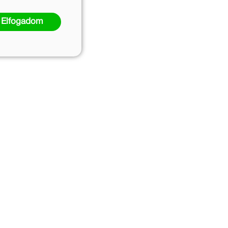
Elfogadom