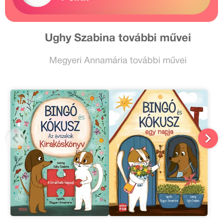
Ughy Szabina további művei
Megyeri Annamária további művei