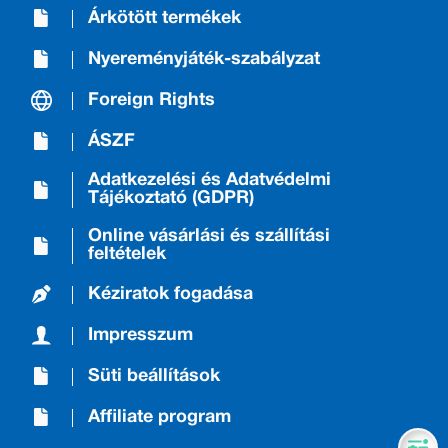
Árkötött termékek
Nyereményjáték-szabályzat
Foreign Rights
ÁSZF
Adatkezelési és Adatvédelmi
Tájékoztató (GDPR)
Online vásárlási és szállítási
feltételek
Kéziratok fogadása
Impresszum
Süti beállítások
Affiliate program