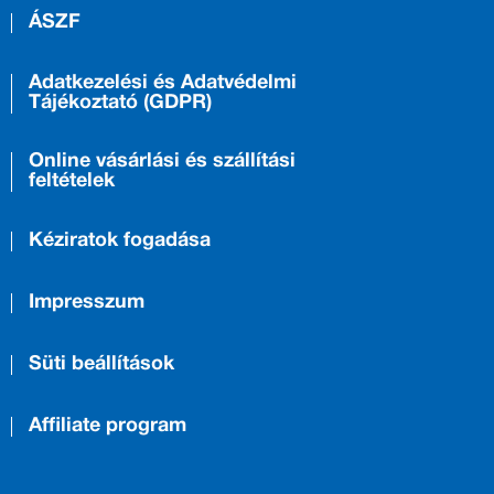
ÁSZF
Adatkezelési és Adatvédelmi
Tájékoztató (GDPR)
Online vásárlási és szállítási
feltételek
Kéziratok fogadása
Impresszum
Süti beállítások
Affiliate program