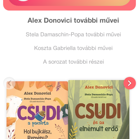
Alex Donovici további művei
Stela Damaschin-Popa további művei
Koszta Gabriella további művei
A sorozat további részei