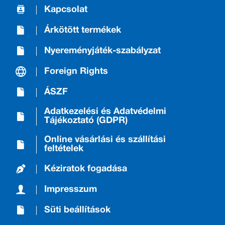
Kapcsolat
Árkötött termékek
Nyereményjáték-szabályzat
Foreign Rights
ÁSZF
Adatkezelési és Adatvédelmi
Tájékoztató (GDPR)
Online vásárlási és szállítási
feltételek
Kéziratok fogadása
Impresszum
Süti beállítások