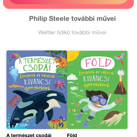
Philip Steele további művei
Weltler Ildikó további művei
A természet csodái
Föld