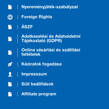
Nyereményjáték-szabályzat
Foreign Rights
ÁSZF
Adatkezelési és Adatvédelmi
Tájékoztató (GDPR)
Online vásárlási és szállítási
feltételek
Kéziratok fogadása
Impresszum
Süti beállítások
Affiliate program