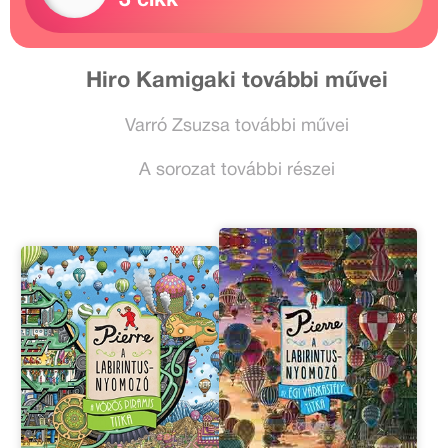
3 cikk
Hiro Kamigaki további művei
Varró Zsuzsa további művei
A sorozat további részei