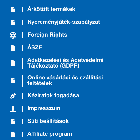
Árkötött termékek
Nyereményjáték-szabályzat
Foreign Rights
ÁSZF
Adatkezelési és Adatvédelmi
Tájékoztató (GDPR)
Online vásárlási és szállítási
feltételek
Kéziratok fogadása
Impresszum
Süti beállítások
Affiliate program