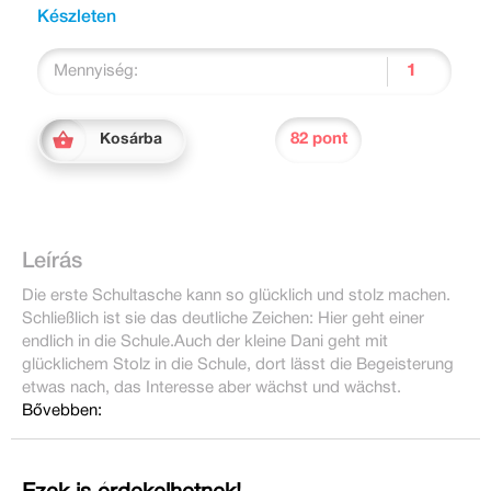
Készleten
Mennyiség:
82 pont
Kosárba
Leírás
Die erste Schultasche kann so glücklich und stolz machen.
Schließlich ist sie das deutliche Zeichen: Hier geht einer
endlich in die Schule.Auch der kleine Dani geht mit
glücklichem Stolz in die Schule, dort lässt die Begeisterung
etwas nach, das Interesse aber wächst und wächst.
Bővebben: