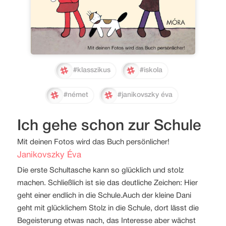
#klasszikus
#iskola
#német
#janikovszky éva
Ich gehe schon zur Schule
Mit deinen Fotos wird das Buch persönlicher!
Janikovszky Éva
Die erste Schultasche kann so glücklich und stolz
machen. Schließlich ist sie das deutliche Zeichen: Hier
geht einer endlich in die Schule.Auch der kleine Dani
geht mit glücklichem Stolz in die Schule, dort lässt die
Begeisterung etwas nach, das Interesse aber wächst