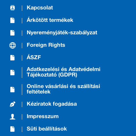
Kapcsolat
Árkötött termékek
Nyereményjáték-szabályzat
Foreign Rights
ÁSZF
Adatkezelési és Adatvédelmi
Tájékoztató (GDPR)
Online vásárlási és szállítási
feltételek
Kéziratok fogadása
Impresszum
Süti beállítások