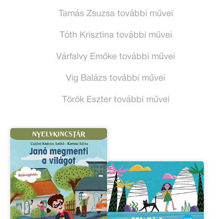
Tamás Zsuzsa további művei
Tóth Krisztina további művei
Várfalvy Emőke további művei
Vig Balázs további művei
Török Eszter további művei