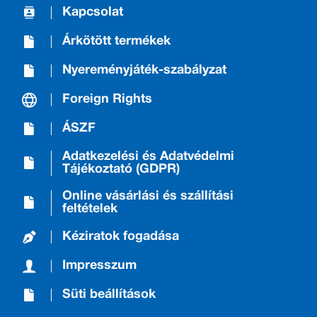
Kapcsolat
Árkötött termékek
Nyereményjáték-szabályzat
Foreign Rights
ÁSZF
Adatkezelési és Adatvédelmi
Tájékoztató (GDPR)
Online vásárlási és szállítási
feltételek
Kéziratok fogadása
Impresszum
Süti beállítások