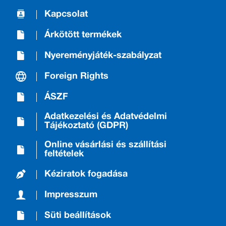
Kapcsolat
Árkötött termékek
Nyereményjáték-szabályzat
Foreign Rights
ÁSZF
Adatkezelési és Adatvédelmi
Tájékoztató (GDPR)
Online vásárlási és szállítási
feltételek
Kéziratok fogadása
Impresszum
Süti beállítások