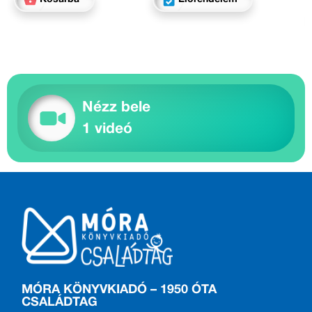
Nézz bele
1 videó
MÓRA KÖNYVKIADÓ – 1950 ÓTA
CSALÁDTAG